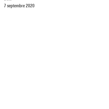
7 septembre 2020