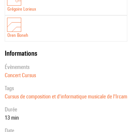
Grégoire Lorieux
Oren Boneh
informations
évènements
Concert Cursus
Tags
Cursus de composition et d'informatique musicale de l'Ircam
durée
13 min
date