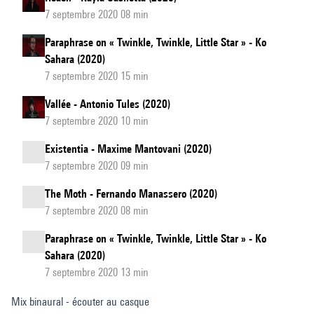
7 septembre 2020 08 min
Paraphrase on « Twinkle, Twinkle, Little Star » - Ko
Sahara (2020)
7 septembre 2020 15 min
Vallée - Antonio Tules (2020)
7 septembre 2020 10 min
Existentia - Maxime Mantovani (2020)
7 septembre 2020 09 min
The Moth - Fernando Manassero (2020)
7 septembre 2020 08 min
Paraphrase on « Twinkle, Twinkle, Little Star » - Ko
Sahara (2020)
7 septembre 2020 13 min
Mix binaural - écouter au casque