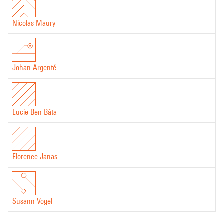
Nicolas Maury
Johan Argenté
Lucie Ben Bâta
Florence Janas
Susann Vogel