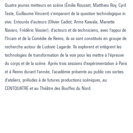
Quatre jeunes metteurs en scène (Émilie Rousset, Matthieu Roy, Cyril
Teste, Guillaume Vincent) s'emparent de la question technologique in
vivo. Entourés d'auteurs (Olivier Cadiot, Anne Kawala, Mariette
Navaro, Frédéric Vossier), d'acteurs et de techniciens, avec l'appui de
l'Ircam et de la Comédie de Reims, ils se sont constitués en groupe de
recherche autour de Ludovic Lagarde. Ils explorent et intègrent les
technologies de transformation de la voix pour les mettre à l'épreuve
du corps et de la scène. Après trois sessions d'expérimentation à Paris
et à Reims durant l'année, l'académie présente au public ces sorties
d'ateliers, préludes à de futures productions scéniques, au
CENTQUATRE et au Théâtre des Bouffes du Nord.