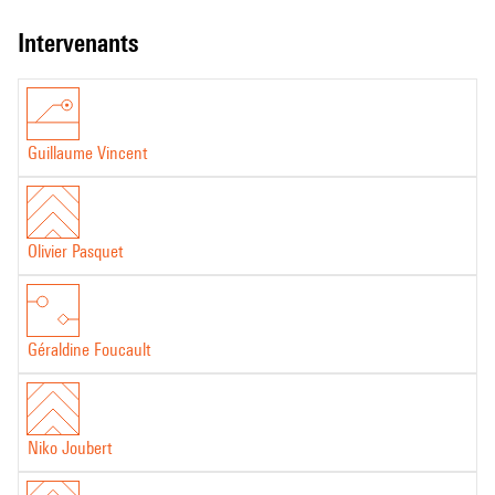
intervenants
Guillaume Vincent
Olivier Pasquet
Géraldine Foucault
Niko Joubert