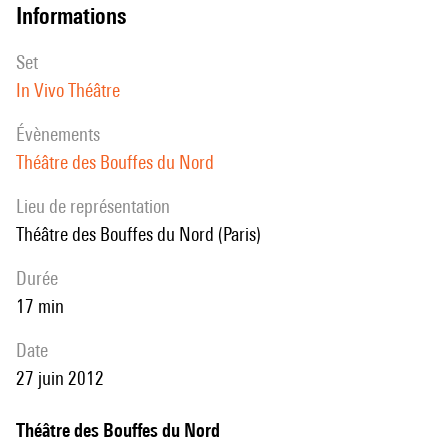
informations
set
In Vivo Théâtre
évènements
Théâtre des Bouffes du Nord
Lieu de représentation
Théâtre des Bouffes du Nord (Paris)
durée
17 min
date
27 juin 2012
Théâtre des Bouffes du Nord