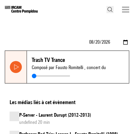
Trash TV Trance
Composé par Fausto Romitelli
, concert du
Les médias liés à cet évènement
P-Server - Laurent Durupt (2012-2013)
undefined 20 min