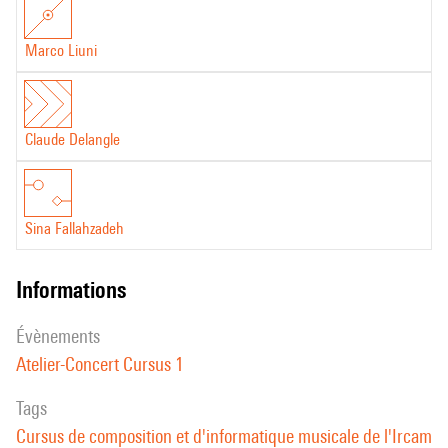
Marco Liuni
Claude Delangle
Sina Fallahzadeh
informations
évènements
Atelier-Concert Cursus 1
Tags
Cursus de composition et d'informatique musicale de l'Ircam