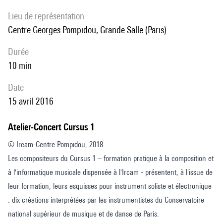
Lieu de représentation
Centre Georges Pompidou, Grande Salle (Paris)
durée
10 min
date
15 avril 2016
Atelier-Concert Cursus 1
© Ircam-Centre Pompidou, 2018.
Les compositeurs du Cursus 1 – formation pratique à la composition et
à l'informatique musicale dispensée à l'Ircam - présentent, à l'issue de
leur formation, leurs esquisses pour instrument soliste et électronique
: dix créations interprétées par les instrumentistes du Conservatoire
national supérieur de musique et de danse de Paris.