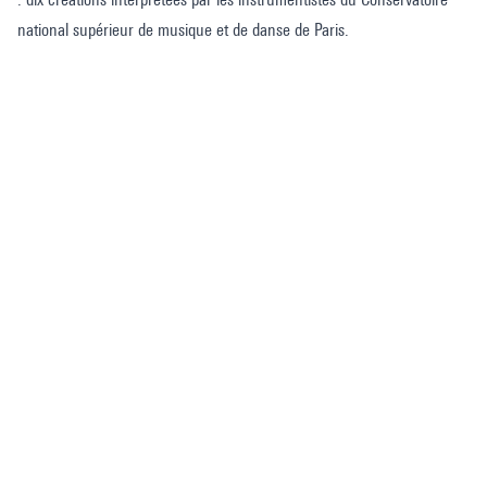
national supérieur de musique et de danse de Paris.