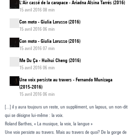
L'Air cassé de la carapace - Ariadna Alsina Tarrés (2016)
15 avril 2016 08 min
Con moto - Giulia Lorusso (2016)
15 avril 2016 06 min
Con moto - Giulia Lorusso (2016)
15 avril 2016 07 min
Me Du Ça - Huihui Cheng (2016)
15 avril 2016 06 min
Une voix persiste au travers - Fernando Munizaga
(2015-2016)
15 avril 2016 06 min
[...] il y aura toujours un reste, un supplément, un lapsus, un non-dit
qui se désigne lui-même : la voix.
Roland Barthes, « La musique, la voix, la langue »
Une voix persiste au travers. Mais au travers de quoi? De la gorge de