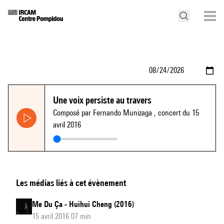
Une voix persiste au travers
Composé par Fernando Munizaga
, concert du 15
avril 2016
Les médias liés à cet évènement
Me Du Ça - Huihui Cheng (2016)
15 avril 2016 07 min