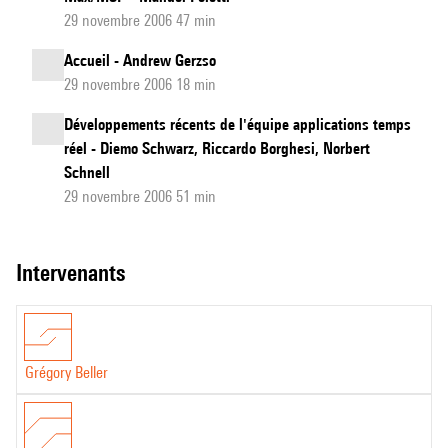
29 novembre 2006 47 min
Accueil - Andrew Gerzso
29 novembre 2006 18 min
Développements récents de l'équipe applications temps
réel - Diemo Schwarz, Riccardo Borghesi, Norbert
Schnell
29 novembre 2006 51 min
intervenants
Grégory Beller