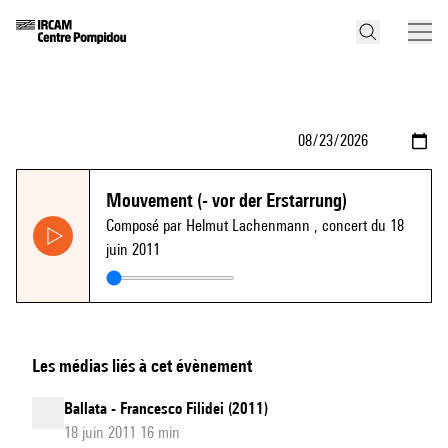
Mouvement (- vor der Erstarrung)
Composé par Helmut Lachenmann
, concert du 18
juin 2011
Les médias liés à cet évènement
Ballata - Francesco Filidei (2011)
18 juin 2011 16 min