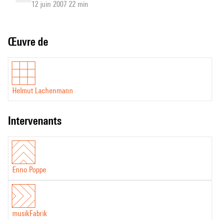
12 juin 2007 22 min
Œuvre de
Helmut Lachenmann
intervenants
Enno Poppe
musikFabrik