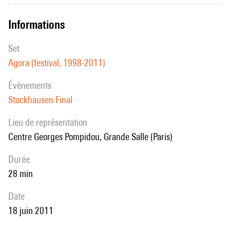
informations
set
Agora (festival, 1998-2011)
évènements
Stockhausen Final
Lieu de représentation
Centre Georges Pompidou, Grande Salle (Paris)
durée
28 min
date
18 juin 2011