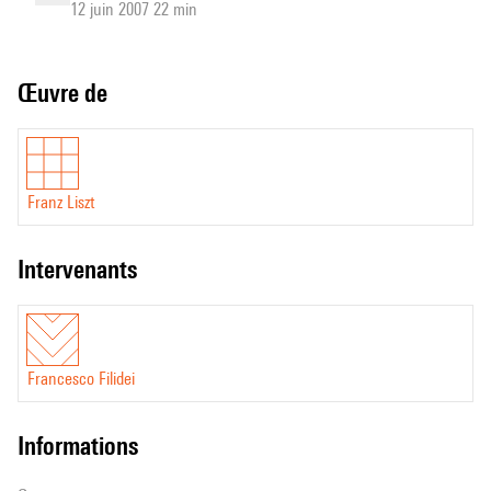
12 juin 2007 22 min
Œuvre de
Franz Liszt
intervenants
Francesco Filidei
informations