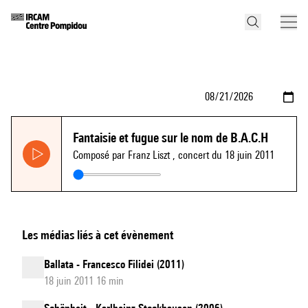
Fantaisie et fugue sur le nom de B.A.C.H
Composé par Franz Liszt
, concert du 18 juin 2011
Les médias liés à cet évènement
Ballata - Francesco Filidei (2011)
18 juin 2011 16 min