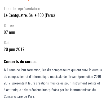
Lieu de représentation
Le Centquatre, Salle 400 (Paris)
durée
07 min
date
20 juin 2017
Concerts du cursus
À l’issue de leur formation, les dix compositeurs qui ont suivi le cursus
de composition et d’informatique musicale de l’Ircam (promotion 2016-
2017) présentent leurs créations musicales pour instrument soliste et
électronique : dix créations interprétées par les instrumentistes du
Conservatoire de Paris.