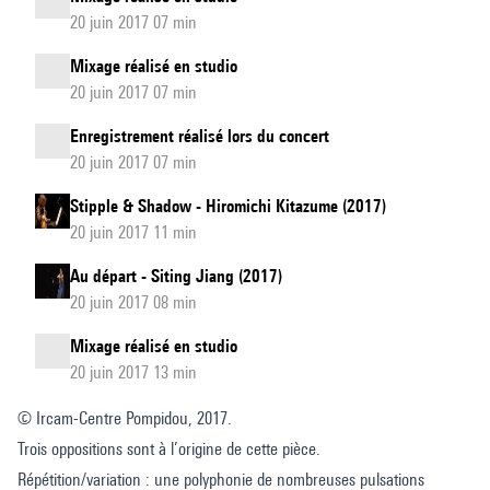
20 juin 2017 07 min
Mixage réalisé en studio
20 juin 2017 07 min
Enregistrement réalisé lors du concert
20 juin 2017 07 min
Stipple & Shadow - Hiromichi Kitazume (2017)
20 juin 2017 11 min
Au départ - Siting Jiang (2017)
20 juin 2017 08 min
Mixage réalisé en studio
20 juin 2017 13 min
© Ircam-Centre Pompidou, 2017.
Trois oppositions sont à l’origine de cette pièce.
Répétition/variation : une polyphonie de nombreuses pulsations