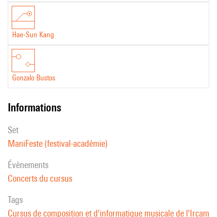
Hae-Sun Kang
Gonzalo Bustos
informations
set
ManiFeste (festival-académie)
évènements
Concerts du cursus
Tags
Cursus de composition et d'informatique musicale de l'Ircam