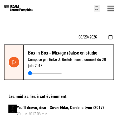
Box in Box - Mixage réalisé en studio
Composé par Birke J. Bertelsmeier
, concert du 20
juin 2017
Les médias liés à cet évènement
You'll drown, dear - Sivan Eldar, Cordelia Lynn (2017)
20 juin 2017 08 min