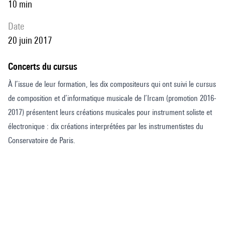
10 min
date
20 juin 2017
Concerts du cursus
À l’issue de leur formation, les dix compositeurs qui ont suivi le cursus
de composition et d’informatique musicale de l’Ircam (promotion 2016-
2017) présentent leurs créations musicales pour instrument soliste et
électronique : dix créations interprétées par les instrumentistes du
Conservatoire de Paris.