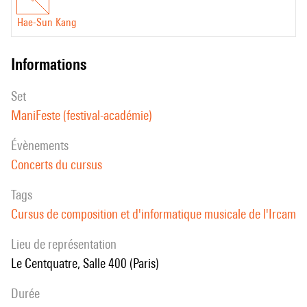
Hae-Sun Kang
informations
set
ManiFeste (festival-académie)
évènements
Concerts du cursus
Tags
Cursus de composition et d'informatique musicale de l'Ircam
Lieu de représentation
Le Centquatre, Salle 400 (Paris)
durée