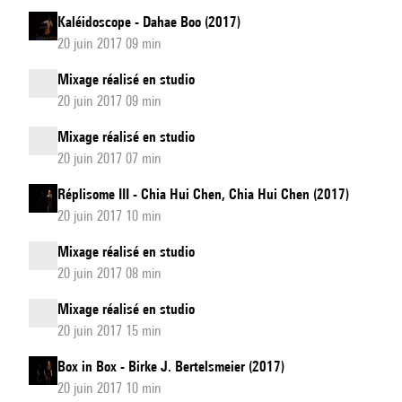
Kaléidoscope - Dahae Boo (2017)
20 juin 2017 09 min
Mixage réalisé en studio
20 juin 2017 09 min
Mixage réalisé en studio
20 juin 2017 07 min
Réplisome III - Chia Hui Chen, Chia Hui Chen (2017)
20 juin 2017 10 min
Mixage réalisé en studio
20 juin 2017 08 min
Mixage réalisé en studio
20 juin 2017 15 min
Box in Box - Birke J. Bertelsmeier (2017)
20 juin 2017 10 min