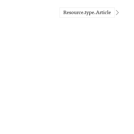
resource.type.Article