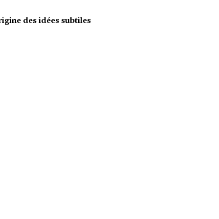
igine des idées subtiles