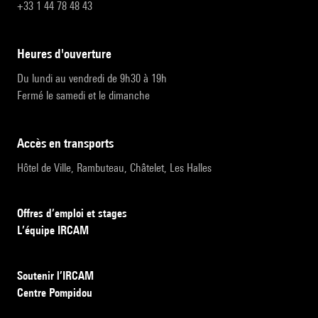
+33 1 44 78 48 43
heures d'ouverture
Du lundi au vendredi de 9h30 à 19h
Fermé le samedi et le dimanche
accès en transports
Hôtel de Ville, Rambuteau, Châtelet, Les Halles
Offres d’emploi et stages
L’équipe IRCAM
Soutenir l’IRCAM
Centre Pompidou