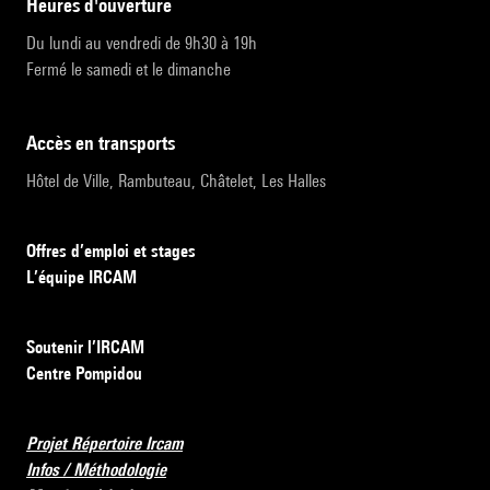
heures d'ouverture
Du lundi au vendredi de 9h30 à 19h
Fermé le samedi et le dimanche
accès en transports
Hôtel de Ville, Rambuteau, Châtelet, Les Halles
Offres d’emploi et stages
L’équipe IRCAM
Soutenir l’IRCAM
Centre Pompidou
Projet Répertoire Ircam
Infos / Méthodologie