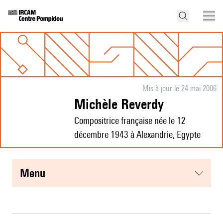
Mis à jour le 24 mai 2006
Michèle Reverdy
Compositrice française née le 12
décembre 1943 à Alexandrie, Egypte
menu