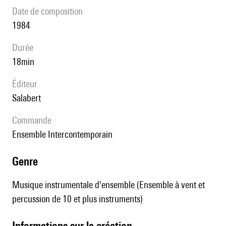
date de composition
1984
durée
18min
éditeur
Salabert
Commande
Ensemble Intercontemporain
genre
Musique instrumentale d'ensemble (Ensemble à vent et
percussion de 10 et plus instruments)
informations sur la création