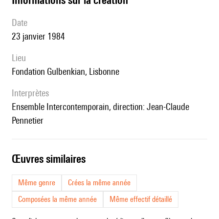
date
23 janvier 1984
lieu
Fondation Gulbenkian, Lisbonne
interprètes
Ensemble Intercontemporain, direction: Jean-Claude
Pennetier
œuvres similaires
Même genre
Crées la même année
Composées la même année
Même effectif détaillé