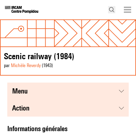
Scenic railway (1984)
par
Michèle Reverdy
(1943
)
menu
action
informations générales