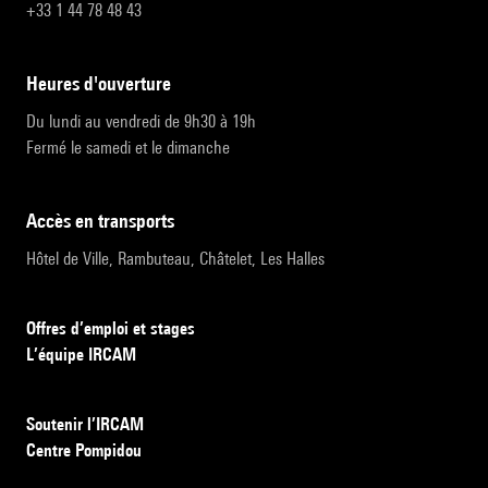
+33 1 44 78 48 43
heures d'ouverture
Du lundi au vendredi de 9h30 à 19h
Fermé le samedi et le dimanche
accès en transports
Hôtel de Ville, Rambuteau, Châtelet, Les Halles
Offres d’emploi et stages
L’équipe IRCAM
Soutenir l’IRCAM
Centre Pompidou