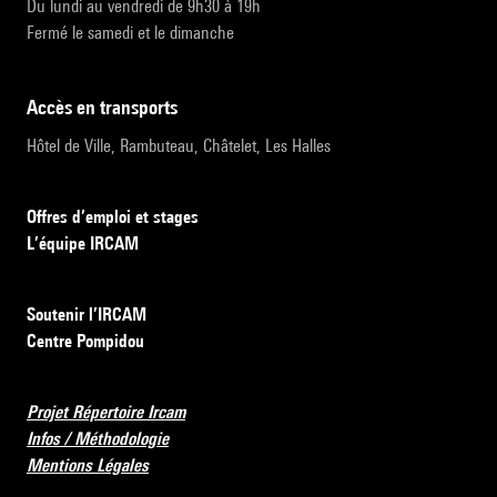
Du lundi au vendredi de 9h30 à 19h
Fermé le samedi et le dimanche
accès en transports
Hôtel de Ville, Rambuteau, Châtelet, Les Halles
Offres d’emploi et stages
L’équipe IRCAM
Soutenir l’IRCAM
Centre Pompidou
Projet Répertoire Ircam
Infos / Méthodologie
Mentions Légales