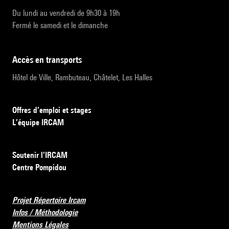
Du lundi au vendredi de 9h30 à 19h
Fermé le samedi et le dimanche
accès en transports
Hôtel de Ville, Rambuteau, Châtelet, Les Halles
Offres d’emploi et stages
L’équipe IRCAM
Soutenir l’IRCAM
Centre Pompidou
Projet Répertoire Ircam
Infos / Méthodologie
Mentions Légales