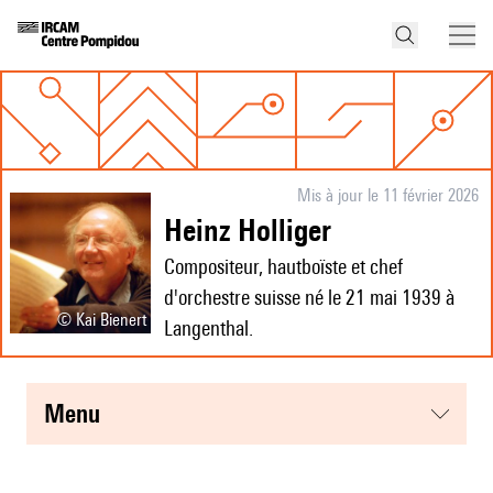
Mis à jour le 11 février 2026
Heinz Holliger
Compositeur, hautboïste et chef
d'orchestre suisse né le 21 mai 1939 à
© Kai Bienert
Langenthal.
menu