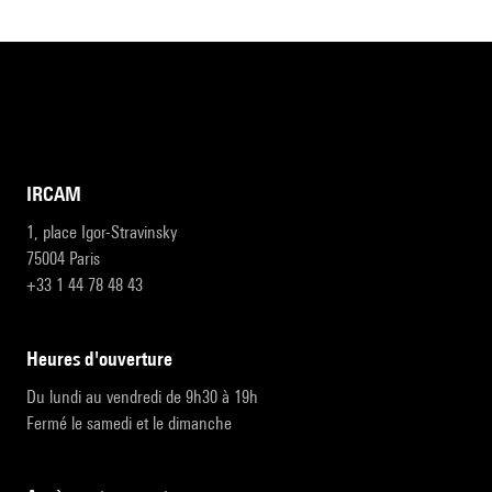
IRCAM
1, place Igor-Stravinsky
75004 Paris
+33 1 44 78 48 43
heures d'ouverture
Du lundi au vendredi de 9h30 à 19h
Fermé le samedi et le dimanche