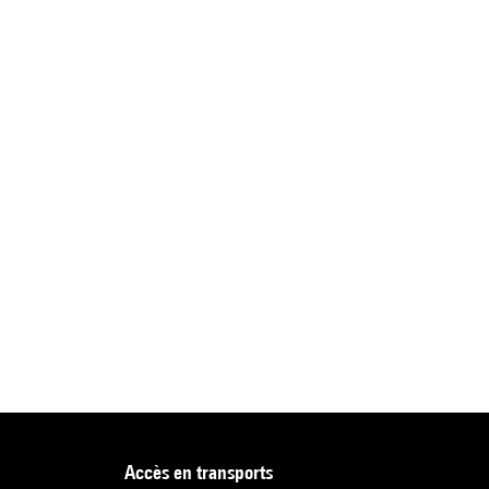
accès en transports