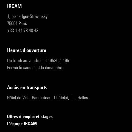
IRCAM
1, place Igor-Stravinsky
75004 Paris
+33 1 44 78 48 43
heures d'ouverture
Du lundi au vendredi de 9h30 à 19h
Fermé le samedi et le dimanche
accès en transports
Hôtel de Ville, Rambuteau, Châtelet, Les Halles
Offres d’emploi et stages
L’équipe IRCAM