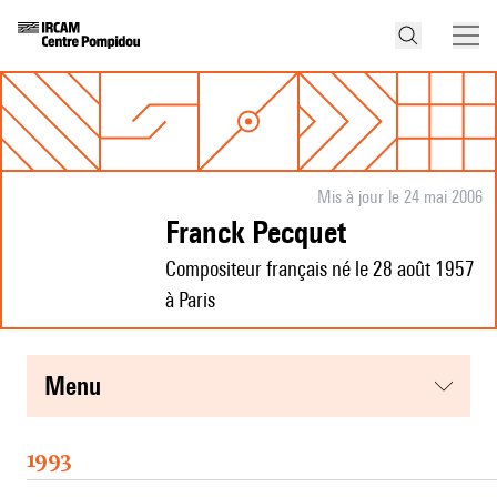
Mis à jour le 24 mai 2006
Franck Pecquet
Compositeur français né le 28 août 1957
à Paris
menu
1993