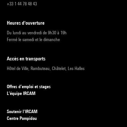
+33 1 44 78 48 43
heures d'ouverture
Du lundi au vendredi de 9h30 à 19h
Fermé le samedi et le dimanche
accès en transports
Hôtel de Ville, Rambuteau, Châtelet, Les Halles
Offres d’emploi et stages
L’équipe IRCAM
Soutenir l’IRCAM
Centre Pompidou