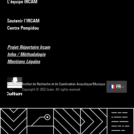
L’équipe IRCAM
Soutenir l’IRCAM
Centre Pompidou
Projet Répertoire Ircam
Infos / Méthodologie
Mentions Légales
Institut de Recherche et de Coordination Acoustique/Musique
🇫🇷
FR
Copyright © 2022 Ircam. All rights reserved.