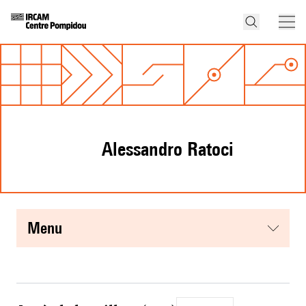
Alessandro Ratoci
menu