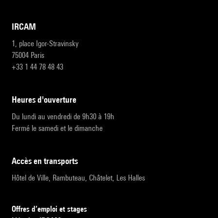
IRCAM
1, place Igor-Stravinsky
75004 Paris
+33 1 44 78 48 43
heures d'ouverture
Du lundi au vendredi de 9h30 à 19h
Fermé le samedi et le dimanche
accès en transports
Hôtel de Ville, Rambuteau, Châtelet, Les Halles
Offres d’emploi et stages