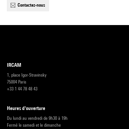
contactez-nous
IRCAM
1, place Igor-Stravinsky
75004 Paris
+33 1 44 78 48 43
heures d'ouverture
Du lundi au vendredi de 9h30 à 19h
Fermé le samedi et le dimanche