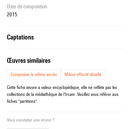
date de composition
2015
captations
œuvres similaires
Composées la même année
Même effectif détaillé
Cette fiche œuvre a valeur encyclopédique, elle ne reflète pas les
collections de la médiathèque de l'Ircam. Veuillez vous référer aux
fiches "partitions".
Vous constatez une erreur ?