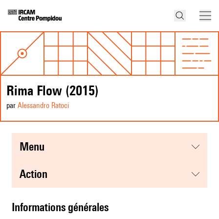
Rima Flow (2015)
par
Alessandro Ratoci
menu
action
informations générales