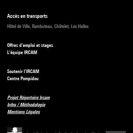
accès en transports
Hôtel de Ville, Rambuteau, Châtelet, Les Halles
Offres d’emploi et stages
L’équipe IRCAM
Soutenir l’IRCAM
Centre Pompidou
Projet Répertoire Ircam
Infos / Méthodologie
Mentions Légales