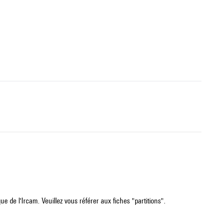
e de l'Ircam. Veuillez vous référer aux fiches "partitions".