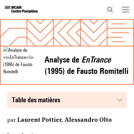
Analyse de
EnTrance
(1995) de Fausto Romitelli
table des matières
par
Laurent Pottier, Alessandro Olto