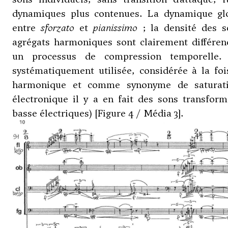
dynamiques plus contenues. La dynamique glo
entre
sforzato
et
pianissimo
; la densité des s
agrégats harmoniques sont clairement différen
un processus de compression temporelle. 
systématiquement utilisée, considérée à la fo
harmonique et comme synonyme de saturati
électronique il y a en fait des sons transfor
basse électriques) [Figure 4 / Média 3].