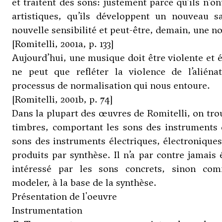
et traitent des sons: justement parce qu’ils n’o
artistiques, qu’ils développent un nouveau sa
nouvelle sensibilité et peut-être, demain, une n
[Romitelli, 2001a, p. 133]
Aujourd’hui, une musique doit être violente et é
ne peut que refléter la violence de l’alién
processus de normalisation qui nous entoure.
[Romitelli, 2001b, p. 74]
Dans la plupart des œuvres de Romitelli, on tr
timbres, comportant les sons des instruments d
sons des instruments électriques, électroniques
produits par synthèse. Il n’a par contre jamais 
intéressé par les sons concrets, sinon c
modeler, à la base de la synthèse.
Présentation de l'oeuvre
Instrumentation