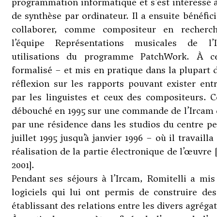
programmation informatique et s’est intéressé à
de synthèse par ordinateur. Il a ensuite bénéfic
collaborer, comme compositeur en recherche
l’équipe Représentations musicales de l
utilisations du programme PatchWork. À ce
formalisé – et mis en pratique dans la plupart
réflexion sur les rapports pouvant exister entre
par les linguistes et ceux des compositeurs. C
débouché en 1995 sur une commande de l’Ircam q
par une résidence dans les studios du centre p
juillet 1995 jusqu’à janvier 1996 – où il travaill
réalisation de la partie électronique de l’œuvre [
2001].
Pendant ses séjours à l’Ircam, Romitelli a mis
logiciels qui lui ont permis de construire de
établissant des relations entre les divers agrégat