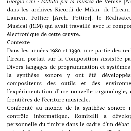
Giorgio Cini - Istituto per la musica
de Venise [Ar
dans les archives Ricordi de Milan, de l’Ircam
Laurent Pottier [Arch. Pottier], le Réalisat
Musical (RIM) qui avait travaillé avec le compos
électronique de cette œuvre.
Contexte
Dans les années 1980 et 1990, une partie des rec
l’Ircam portait sur la Composition Assistée p
Divers langages de programmation et systèmes 
la synthèse sonore y ont été développés 
compositeurs des outils et des environn
l’expérimentation d’une nouvelle organologie, é
frontières de l’écriture musicale.
Confronté au monde de la synthèse sonore 
contrôle informatique, Romitelli a dével
personnelle du timbre dans le cadre d’un débat