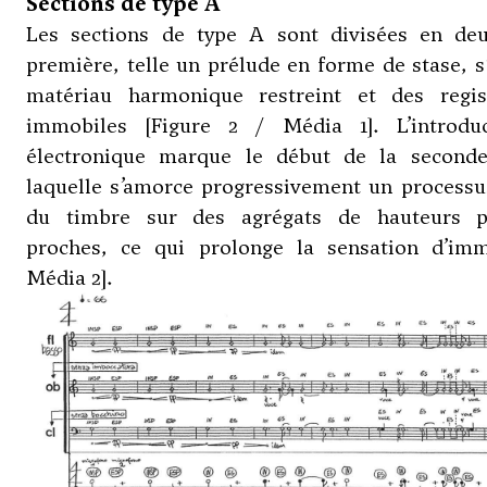
Sections de type A
Les sections de type A sont divisées en deu
première, telle un prélude en forme de stase, s’
matériau harmonique restreint et des regis
immobiles [Figure 2 / Média 1]. L’introdu
électronique marque le début de la seconde
laquelle s’amorce progressivement un processu
du timbre sur des agrégats de hauteurs p
proches, ce qui prolonge la sensation d’imm
Média 2].