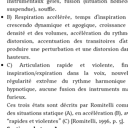
instrumentaux gelés, fusion (situation homéo
suspendue), souffle.
B) Respiration accélérée, temps d’inspiration
crescendo dynamique et agogique, croissance 
densité et des volumes, accélération du ryth
distorsion, accentuation des transitoires d’
produire une perturbation et une distorsion da
hauteurs.
C) Articulation rapide et violente, 
inspiration/expiration dans la voix, nouvel
régularité extrême du rythme harmonique
hypnotique, aucune fusion des instruments m
furieux.
Ces trois états sont décrits par Romitelli co
des situations statique (A), en accélération (B), 
“rapides et violentes” (C) [Romitelli, 1996, p. 5].