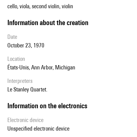
cello, viola, second violin, violin
information about the creation
date
October 23, 1970
location
États-Unis, Ann Arbor, Michigan
interpreters
le Stanley Quartet.
Information on the electronics
Electronic device
unspecified electronic device