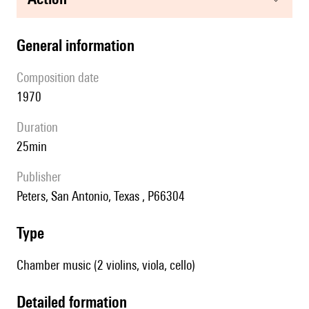
general information
composition date
1970
duration
25min
publisher
Peters, San Antonio, Texas , P66304
type
Chamber music (2 violins, viola, cello)
detailed formation