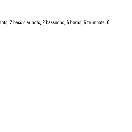
inets, 2 bass clarinets, 2 bassoons, 6 horns, 6 trumpets, 6