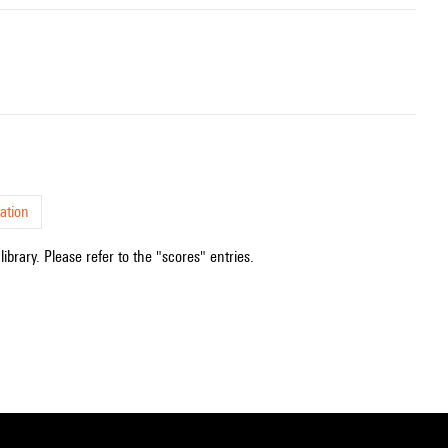
ation
ibrary. Please refer to the "scores" entries.