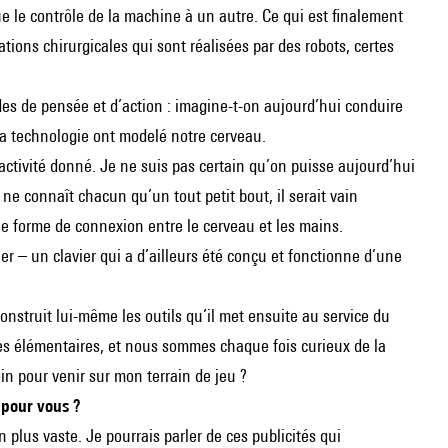
e le contrôle de la machine à un autre. Ce qui est finalement
tions chirurgicales qui sont réalisées par des robots, certes
es de pensée et d’action : imagine-t-on aujourd’hui conduire
la technologie ont modelé notre cerveau.
’activité donné. Je ne suis pas certain qu’on puisse aujourd’hui
ne connaît chacun qu’un tout petit bout, il serait vain
ne forme de connexion entre le cerveau et les mains.
 – un clavier qui a d’ailleurs été conçu et fonctionne d’une
 construit lui-même les outils qu’il met ensuite au service du
riques élémentaires, et nous sommes chaque fois curieux de la
in pour venir sur mon terrain de jeu ?
s pour vous ?
en plus vaste. Je pourrais parler de ces publicités qui