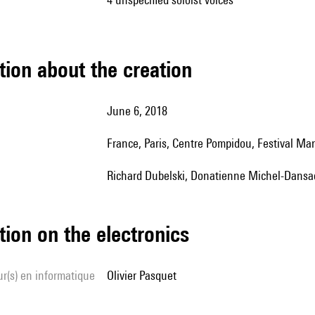
tion about the creation
June 6, 2018
France, Paris, Centre Pompidou, Festival Ma
Richard Dubelski, Donatienne Michel-Dansa
tion on the electronics
Olivier Pasquet