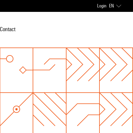
Login
EN
Contact