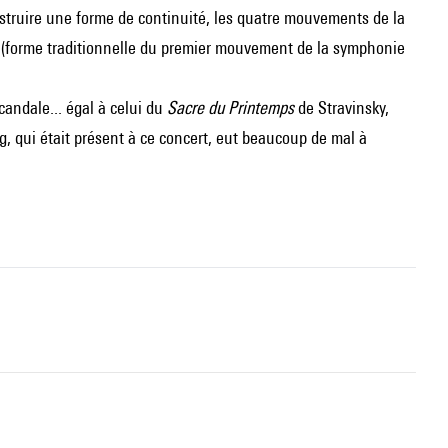
nstruire une forme de continuité, les quatre mouvements de la
 (forme traditionnelle du premier mouvement de la symphonie
andale... égal à celui du
Sacre du Printemps
de
Stravinsky
,
, qui était présent à ce concert, eut beaucoup de mal à