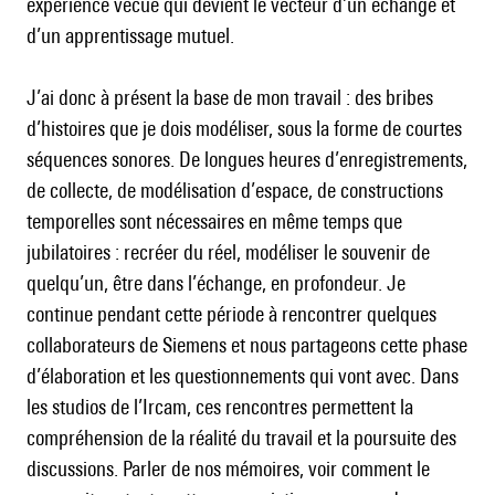
expérience vécue qui devient le vecteur d’un échange et
d’un apprentissage mutuel.
J’ai donc à présent la base de mon travail : des bribes
d’histoires que je dois modéliser, sous la forme de courtes
séquences sonores. De longues heures d’enregistrements,
de collecte, de modélisation d’espace, de constructions
temporelles sont nécessaires en même temps que
jubilatoires : recréer du réel, modéliser le souvenir de
quelqu’un, être dans l’échange, en profondeur. Je
continue pendant cette période à rencontrer quelques
collaborateurs de Siemens et nous partageons cette phase
d’élaboration et les questionnements qui vont avec. Dans
les studios de l’Ircam, ces rencontres permettent la
compréhension de la réalité du travail et la poursuite des
discussions. Parler de nos mémoires, voir comment le