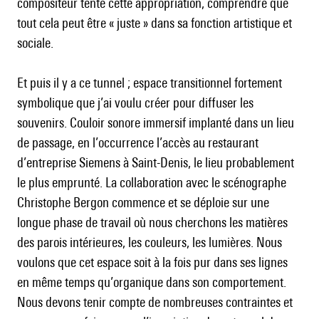
compositeur tente cette appropriation, comprendre que
tout cela peut être « juste » dans sa fonction artistique et
sociale.
Et puis il y a ce tunnel ; espace transitionnel fortement
symbolique que j’ai voulu créer pour diffuser les
souvenirs. Couloir sonore immersif implanté dans un lieu
de passage, en l’occurrence l’accès au restaurant
d’entreprise Siemens à Saint-Denis, le lieu probablement
le plus emprunté. La collaboration avec le scénographe
Christophe Bergon commence et se déploie sur une
longue phase de travail où nous cherchons les matières
des parois intérieures, les couleurs, les lumières. Nous
voulons que cet espace soit à la fois pur dans ses lignes
en même temps qu’organique dans son comportement.
Nous devons tenir compte de nombreuses contraintes et