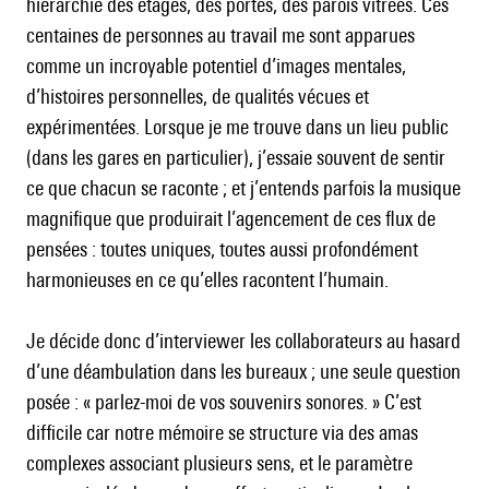
hiérarchie des étages, des portes, des parois vitrées. Ces
centaines de personnes au travail me sont apparues
comme un incroyable potentiel d’images mentales,
d’histoires personnelles, de qualités vécues et
expérimentées. Lorsque je me trouve dans un lieu public
(dans les gares en particulier), j’essaie souvent de sentir
ce que chacun se raconte ; et j’entends parfois la musique
magnifique que produirait l’agencement de ces flux de
pensées : toutes uniques, toutes aussi profondément
harmonieuses en ce qu’elles racontent l’humain.
Je décide donc d’interviewer les collaborateurs au hasard
d’une déambulation dans les bureaux ; une seule question
posée : « parlez-moi de vos souvenirs sonores. » C’est
difficile car notre mémoire se structure via des amas
complexes associant plusieurs sens, et le paramètre