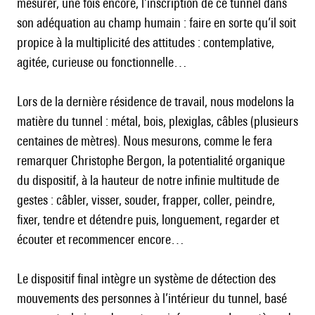
mesurer, une fois encore, l’inscription de ce tunnel dans
son adéquation au champ humain : faire en sorte qu’il soit
propice à la multiplicité des attitudes : contemplative,
agitée, curieuse ou fonctionnelle…
Lors de la dernière résidence de travail, nous modelons la
matière du tunnel : métal, bois, plexiglas, câbles (plusieurs
centaines de mètres). Nous mesurons, comme le fera
remarquer Christophe Bergon, la potentialité organique
du dispositif, à la hauteur de notre infinie multitude de
gestes : câbler, visser, souder, frapper, coller, peindre,
fixer, tendre et détendre puis, longuement, regarder et
écouter et recommencer encore…
Le dispositif final intègre un système de détection des
mouvements des personnes à l’intérieur du tunnel, basé