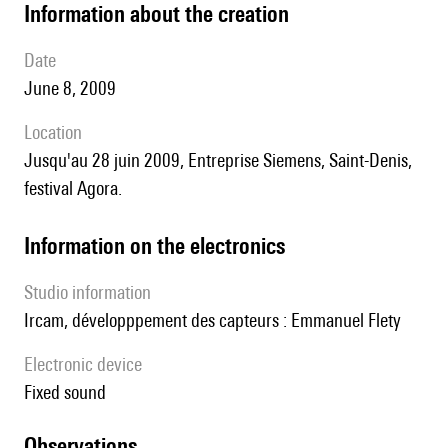
information about the creation
date
June 8, 2009
location
jusqu'au 28 juin 2009, Entreprise Siemens, Saint-Denis,
festival Agora.
Information on the electronics
Studio information
Ircam, développpement des capteurs : Emmanuel Flety
Electronic device
fixed sound
observations