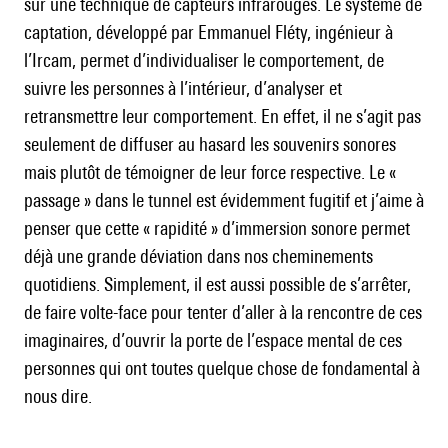
sur une technique de capteurs infrarouges. Le système de
captation, développé par Emmanuel Fléty, ingénieur à
l’Ircam, permet d’individualiser le comportement, de
suivre les personnes à l’intérieur, d’analyser et
retransmettre leur comportement. En effet, il ne s’agit pas
seulement de diffuser au hasard les souvenirs sonores
mais plutôt de témoigner de leur force respective. Le «
passage » dans le tunnel est évidemment fugitif et j’aime à
penser que cette « rapidité » d’immersion sonore permet
déjà une grande déviation dans nos cheminements
quotidiens. Simplement, il est aussi possible de s’arrêter,
de faire volte-face pour tenter d’aller à la rencontre de ces
imaginaires, d’ouvrir la porte de l’espace mental de ces
personnes qui ont toutes quelque chose de fondamental à
nous dire.