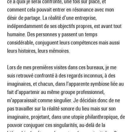
ce à quoi je serai confronté, une fois sur place, et
comment cela pouvait entrer en résonance avec mon
désir de partage. La réalité d’une entreprise,
indépendamment de ses objectifs propres, est avant tout
humaine. Des personnes y passent un temps
considérable, conjuguent leurs compétences mais aussi
leurs histoires, leurs mémoires.
Lors de mes premières visites dans ces bureaux, je me
suis retrouvé confronté à des regards inconnus, à des
imaginaires, et chacun, dans l’apparente symbiose liée au
fait d’appartenir au même groupe professionnel,
m’apparaissait comme singulier. Je décidais donc de ne
pas travailler sur la réalité sonore du lieu mais sur son
imaginaire, projetant, dans une utopie philanthropique, de
pouvoir conjuguer ces singularités, au-delà de la