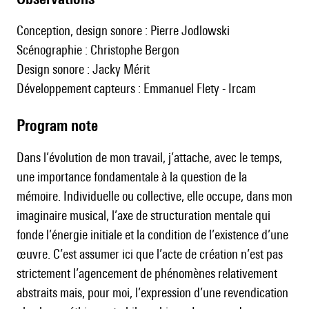
Conception, design sonore : Pierre Jodlowski
Scénographie : Christophe Bergon
Design sonore : Jacky Mérit
Développement capteurs : Emmanuel Flety - Ircam
Program note
Dans l’évolution de mon travail, j’attache, avec le temps,
une importance fondamentale à la question de la
mémoire. Individuelle ou collective, elle occupe, dans mon
imaginaire musical, l’axe de structuration mentale qui
fonde l’énergie initiale et la condition de l’existence d’une
œuvre. C’est assumer ici que l’acte de création n’est pas
strictement l’agencement de phénomènes relativement
abstraits mais, pour moi, l’expression d’une revendication