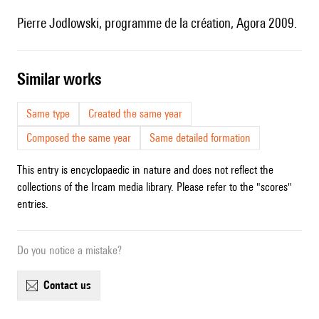
Pierre Jodlowski, programme de la création, Agora 2009.
similar works
Same type
Created the same year
Composed the same year
Same detailed formation
This entry is encyclopaedic in nature and does not reflect the
collections of the Ircam media library. Please refer to the "scores"
entries.
Do you notice a mistake?
contact us