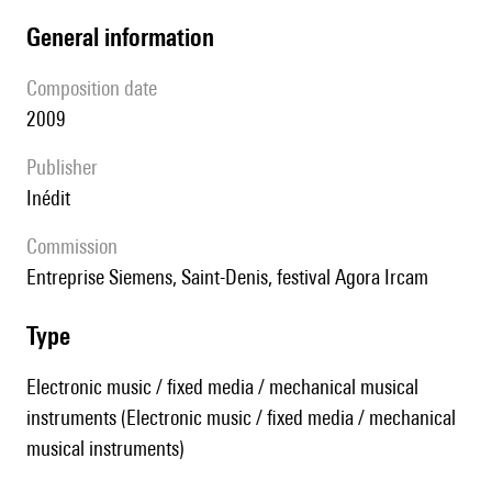
general information
composition date
2009
publisher
Inédit
Commission
Entreprise Siemens, Saint-Denis, festival Agora Ircam
type
Electronic music / fixed media / mechanical musical
instruments (Electronic music / fixed media / mechanical
musical instruments)