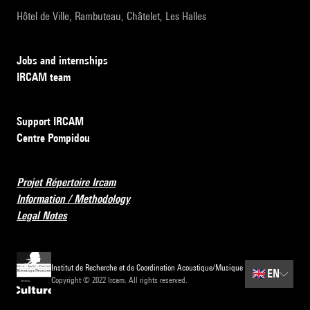
Hôtel de Ville, Rambuteau, Châtelet, Les Halles
Jobs and internships
IRCAM team
Support IRCAM
Centre Pompidou
Projet Répertoire Ircam
Information / Methodology
Legal Notes
Institut de Recherche et de Coordination Acoustique/Musique
🇬🇧
EN
Copyright © 2022 Ircam. All rights reserved.