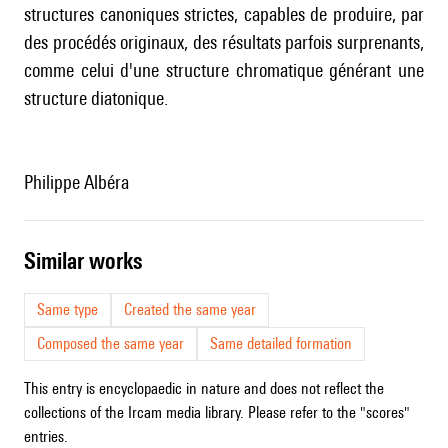
structures canoniques strictes, capables de produire, par
des procédés originaux, des résultats parfois surprenants,
comme celui d'une structure chromatique générant une
structure diatonique.
Philippe Albéra
similar works
Same type
Created the same year
Composed the same year
Same detailed formation
This entry is encyclopaedic in nature and does not reflect the
collections of the Ircam media library. Please refer to the "scores"
entries.