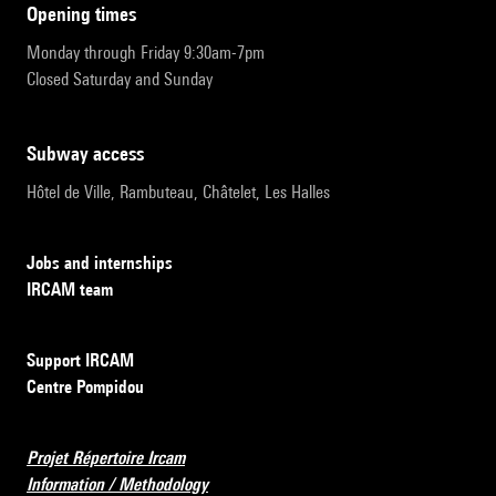
opening times
Monday through Friday 9:30am-7pm
Closed Saturday and Sunday
subway access
Hôtel de Ville, Rambuteau, Châtelet, Les Halles
Jobs and internships
IRCAM team
Support IRCAM
Centre Pompidou
Projet Répertoire Ircam
Information / Methodology