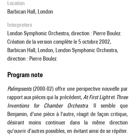
location
Barbican Hall, London
interpreters
London Symphonic Orchestra, direction : Pierre Boulez.
Création de la version complète le 5 octobre 2002,
Barbican Hall, London, London Symphonic Orchestra,
direction : Pierre Boulez.
Program note
Palimpsests
(2000-02) offre une perspective nouvelle par
rapport aux pièces qui la précèdent,
At First Light
et
Three
Inventions for Chamber Orchestra
. Il semble que
Benjamin, d'une pièce à l'autre, réagit de façon critique,
désirant moins continuer dans la même direction
qu'ouvrir d'autres possibles, en évitant ainsi de se répéter.