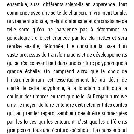
ensemble, aussi différents soient-ils en apparence. Tout
commence avec une sorte de chanson, ni vraiment tonale,
ni vraiment atonale, mêlant diatonisme et chromatisme de
telle sorte qu'on ne parvienne pas à déterminer sa
généalogie : elle est énoncée par les clarinettes et sera
reprise ensuite, déformée. Elle constitue la base d'un
vaste processus de transformations et de développements
qui se réalise avant tout dans une écriture polyphonique à
grande échelle. On comprend alors que le choix de
l'instrumentarium est essentiellement lié au désir de
clarté de cette polyphonie, à la fonction plutôt qu'à la
couleur des timbres en tant que telle. Si Benjamin trouve
ainsi le moyen de faire entendre distinctement des cordes
qui, au premier regard, semblent devoir être submergées
par les forces qui les entourent, c'est que les différents
groupes ont tous une écriture spécifique. La chanson peut