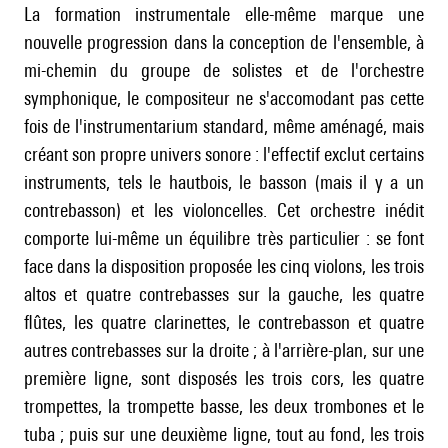
La formation instrumentale elle-même marque une
nouvelle progression dans la conception de l'ensemble, à
mi-chemin du groupe de solistes et de l'orchestre
symphonique, le compositeur ne s'accomodant pas cette
fois de l'instrumentarium standard, même aménagé, mais
créant son propre univers sonore : l'effectif exclut certains
instruments, tels le hautbois, le basson (mais il y a un
contrebasson) et les violoncelles. Cet orchestre inédit
comporte lui-même un équilibre très particulier : se font
face dans la disposition proposée les cinq violons, les trois
altos et quatre contrebasses sur la gauche, les quatre
flûtes, les quatre clarinettes, le contrebasson et quatre
autres contrebasses sur la droite ; à l'arrière-plan, sur une
première ligne, sont disposés les trois cors, les quatre
trompettes, la trompette basse, les deux trombones et le
tuba ; puis sur une deuxième ligne, tout au fond, les trois