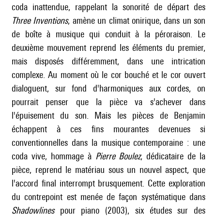
coda inattendue, rappelant la sonorité de départ des
Three Inventions
, amène un climat onirique, dans un son
de boîte à musique qui conduit à la péroraison. Le
deuxième mouvement reprend les éléments du premier,
mais disposés différemment, dans une intrication
complexe. Au moment où le cor bouché et le cor ouvert
dialoguent, sur fond d'harmoniques aux cordes, on
pourrait penser que la pièce va s'achever dans
l'épuisement du son. Mais les pièces de Benjamin
échappent à ces fins mourantes devenues si
conventionnelles dans la musique contemporaine : une
coda vive, hommage à
Pierre Boulez
, dédicataire de la
pièce, reprend le matériau sous un nouvel aspect, que
l'accord final interrompt brusquement. Cette exploration
du contrepoint est menée de façon systématique dans
Shadowlines
pour piano (2003), six études sur des