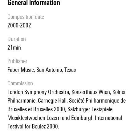
general information
composition date
2000-2002
duration
21min
publisher
Faber Music, San Antonio, Texas
Commission
London Symphony Orchestra, Konzerthaus Wien, Kölner
Philharmonie, Carnegie Hall, Société Philharmonique de
Bruxelles et Bruxelles 2000, Salzburger Festspiele,
Musikfestwochen Luzern and Edinburgh International
Festival for Boulez 2000.