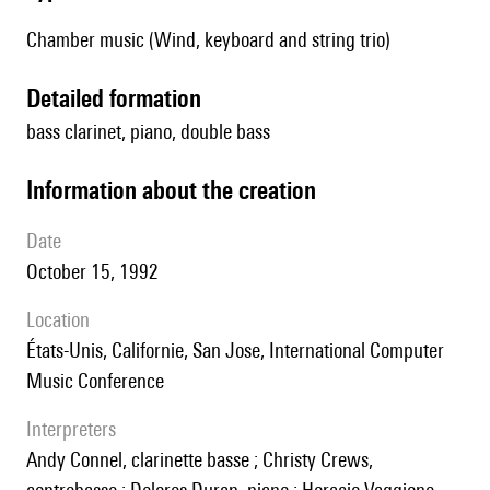
Chamber music (Wind, keyboard and string trio)
detailed formation
bass clarinet, piano, double bass
information about the creation
date
October 15, 1992
location
États-Unis, Californie, San Jose, International Computer
Music Conference
interpreters
Andy Connel, clarinette basse ; Christy Crews,