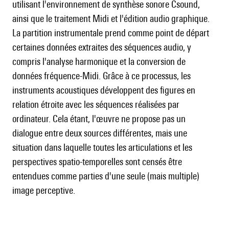
utilisant l'environnement de synthèse sonore Csound,
ainsi que le traitement Midi et l'édition audio graphique.
La partition instrumentale prend comme point de départ
certaines données extraites des séquences audio, y
compris l'analyse harmonique et la conversion de
données fréquence-Midi. Grâce à ce processus, les
instruments acoustiques développent des figures en
relation étroite avec les séquences réalisées par
ordinateur. Cela étant, l'œuvre ne propose pas un
dialogue entre deux sources différentes, mais une
situation dans laquelle toutes les articulations et les
perspectives spatio-temporelles sont censés être
entendues comme parties d'une seule (mais multiple)
image perceptive.