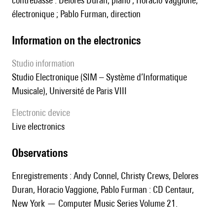
contrebasse : Delores Duran, piano ; Horacio Vaggione,
électronique ; Pablo Furman, direction
Information on the electronics
Studio information
Studio Electronique (SIM – Système d’Informatique
Musicale), Université de Paris VIII
Electronic device
live electronics
observations
Enregistrements : Andy Connel, Christy Crews, Delores
Duran, Horacio Vaggione, Pablo Furman : CD Centaur,
New York — Computer Music Series Volume 21.