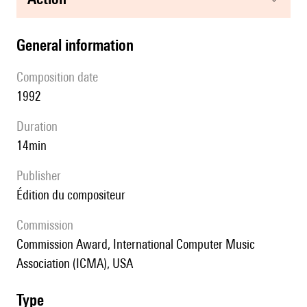
general information
composition date
1992
duration
14min
publisher
édition du compositeur
Commission
Commission Award, International Computer Music
Association (ICMA), USA
type