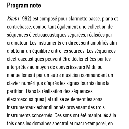
Program note
Kitab
(1992) est composé pour clarinette basse, piano et
contrebasse, comportant également une collection de
séquences électroacoustiques séparées, réalisées par
ordinateur. Les instruments en direct sont amplifiés afin
d'obtenir un équilibre entre les sources. Les séquences
électroacoustiques peuvent être déclenchées par les
interprètes au moyen de convertisseurs Midi, ou
manuellement par un autre musicien commandant un
clavier numérique d’après les signes fournis dans la
partition. Dans la réalisation des séquences
électroacoustiques j’ai utilisé seulement les sons
instrumentaux échantillonnés provenant des trois
instruments concernés. Ces sons ont été manipulés à la
fois dans les domaines spectral et macro-temporel, en