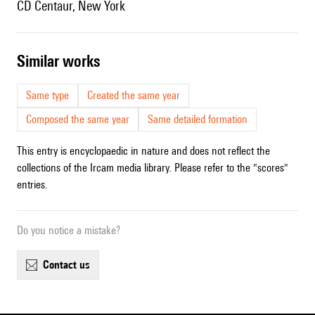
CD Centaur, New York
similar works
Same type
Created the same year
Composed the same year
Same detailed formation
This entry is encyclopaedic in nature and does not reflect the
collections of the Ircam media library. Please refer to the "scores"
entries.
Do you notice a mistake?
contact us