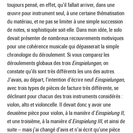
toujours pensé, en effet, qu’il fallait arriver, dans une
œuvre pour instrument seul, à une certaine thématisation
du matériau, et ne pas se limiter à une simple succession
de notes, si sophistiquée soit-elle. Dans mon idée, le solo
devait présenter de nombreux recouvrements motiviques
pour une cohérence musicale qui dépasserait la simple
chronologie du déroulement. Si vous comparez les
déroulements globaux des trois
Einspielungen
, on
constate qu’ils sont très différents les uns des autres.
J’avais, au départ, l’intention d’écrire neuf
Einspielungen
,
avec trois types de pièces de facture très différente, se
déclinant pour chacun des trois instruments considérés :
violon, alto et violoncelle. Il devait donc y avoir une
deuxième pièce pour violon, à la manière d’
Einspielung II
,
et une troisième, à la manière d’
Einspielung III
, et ainsi de
suite – mais j’ai changé d’avis et n’ai écrit qu’une pièce