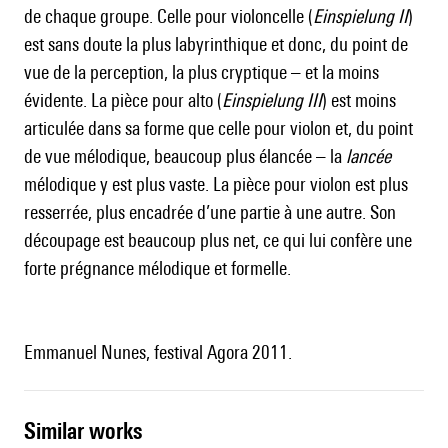
de chaque groupe. Celle pour violoncelle (
Einspielung II
)
est sans doute la plus labyrinthique et donc, du point de
vue de la perception, la plus cryptique – et la moins
évidente. La pièce pour alto (
Einspielung III
) est moins
articulée dans sa forme que celle pour violon et, du point
de vue mélodique, beaucoup plus élancée – la
lancée
mélodique y est plus vaste. La pièce pour violon est plus
resserrée, plus encadrée d’une partie à une autre. Son
découpage est beaucoup plus net, ce qui lui confère une
forte prégnance mélodique et formelle.
Emmanuel Nunes, festival Agora 2011.
similar works