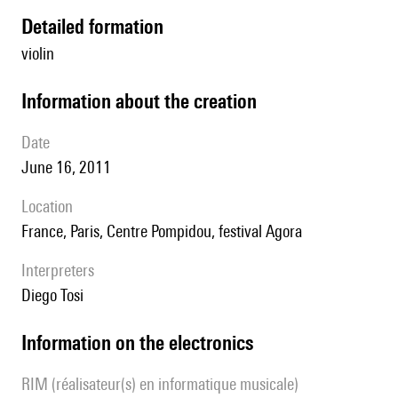
detailed formation
violin
information about the creation
date
June 16, 2011
location
France, Paris, Centre Pompidou, festival Agora
interpreters
Diego Tosi
Information on the electronics
RIM (réalisateur(s) en informatique musicale)