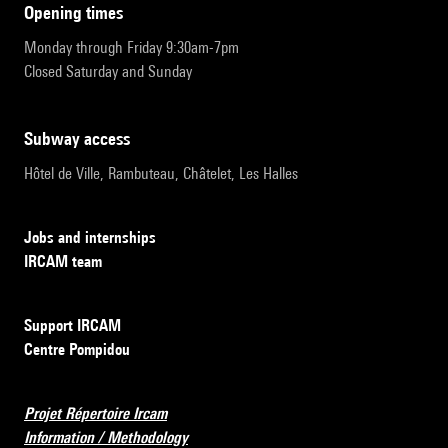
opening times
Monday through Friday 9:30am-7pm
Closed Saturday and Sunday
subway access
Hôtel de Ville, Rambuteau, Châtelet, Les Halles
Jobs and internships
IRCAM team
Support IRCAM
Centre Pompidou
Projet Répertoire Ircam
Information / Methodology