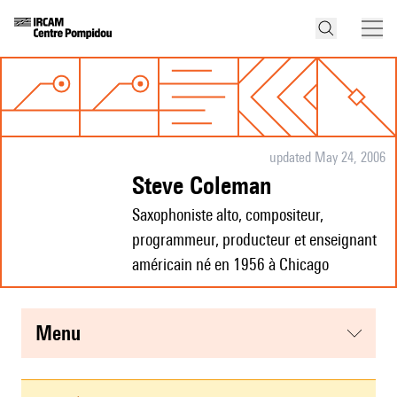
updated May 24, 2006
Steve Coleman
Saxophoniste alto, compositeur,
programmeur, producteur et enseignant
américain né en 1956 à Chicago
menu