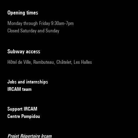
opening times
Monday through Friday 9:30am-7pm
Closed Saturday and Sunday
subway access
Hôtel de Ville, Rambuteau, Châtelet, Les Halles
Jobs and internships
IRCAM team
Support IRCAM
Centre Pompidou
Projet Répertoire Ircam