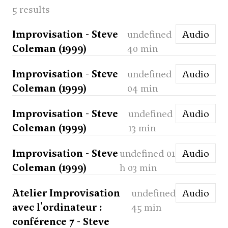
5 results
Improvisation - Steve
undefined
Audio
Coleman (1999)
40 min
Improvisation - Steve
undefined
Audio
Coleman (1999)
04 min
Improvisation - Steve
undefined
Audio
Coleman (1999)
13 min
Improvisation - Steve
undefined 01
Audio
Coleman (1999)
h 03 min
Atelier Improvisation
undefined
Audio
avec l'ordinateur :
45 min
conférence 7 - Steve