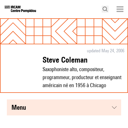
updated May 24, 2006
Steve Coleman
Saxophoniste alto, compositeur,
programmeur, producteur et enseignant
américain né en 1956 à Chicago
menu