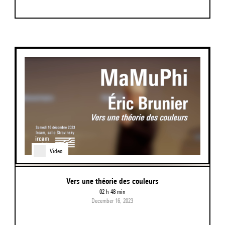
Video
Vers une théorie des couleurs
02 h 48 min
December 16, 2023