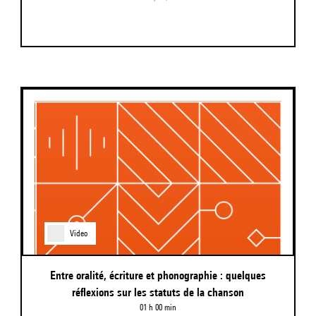
Video
Entre oralité, écriture et phonographie : quelques
réflexions sur les statuts de la chanson
01 h 00 min