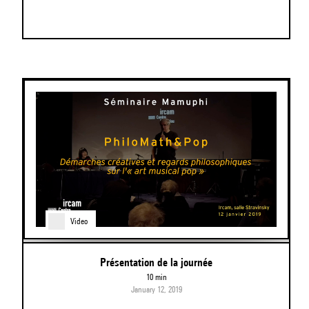
Video
Présentation de la journée
10 min
January 12, 2019