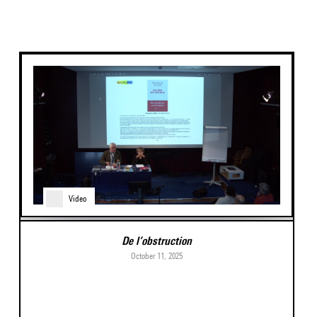
Video
De l’obstruction
October 11, 2025