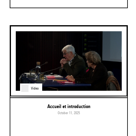
Video
Accueil et introduction
October 11, 2025