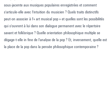
sous-jacente aux musiques populaires enregistrées et comment
s'articule-elle avec l'intuition du musicien ? Quels traits distinctifs
peut-on associer à l'« art musical pop » et quelles sont les possibilités
qui s'ouvrent à lui dans son dialogue permanent avec le répertoire
savant et folklorique ? Quelle orientation philosophique multiple se
dégage-t-elle in fine de l'analyse de la pop ? Et, inversement, quelle est
la place de la pop dans la pensée philosophique contemporaine ?