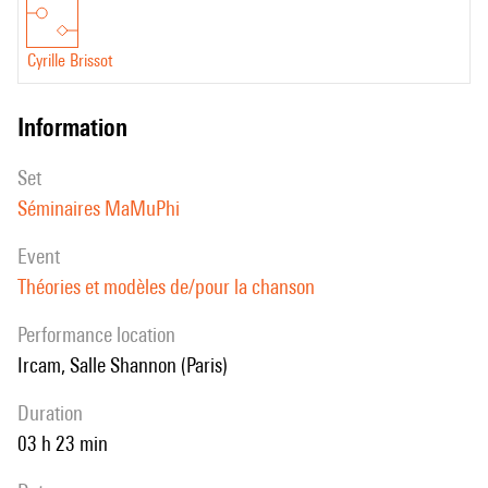
Cyrille Brissot
information
set
Séminaires MaMuPhi
event
Théories et modèles de/pour la chanson
performance location
Ircam, Salle Shannon (Paris)
duration
03 h 23 min