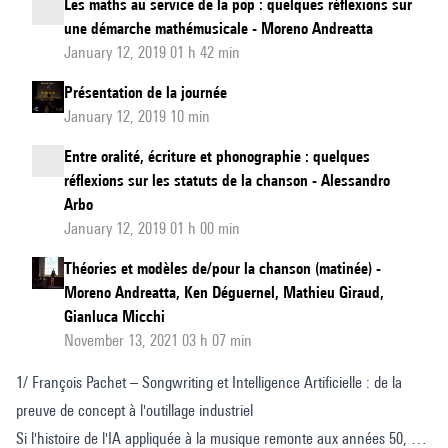
Les maths au service de la pop : quelques réflexions sur
une démarche mathémusicale - Moreno Andreatta
January 12, 2019 01 h 42 min
Présentation de la journée
January 12, 2019 10 min
Entre oralité, écriture et phonographie : quelques
réflexions sur les statuts de la chanson - Alessandro
Arbo
January 12, 2019 01 h 00 min
Théories et modèles de/pour la chanson (matinée) -
Moreno Andreatta, Ken Déguernel, Mathieu Giraud,
Gianluca Micchi
November 13, 2021 03 h 07 min
1/ François Pachet – Songwriting et Intelligence Artificielle : de la
preuve de concept à l'outillage industriel
Si l'histoire de l'IA appliquée à la musique remonte aux années 50, ce