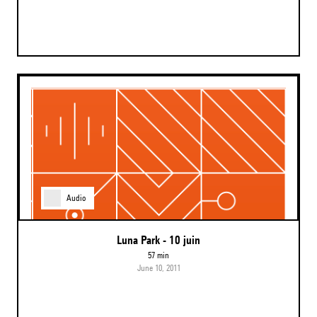
Audio
Luna Park - 10 juin
57 min
June 10, 2011