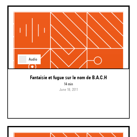
Audio
Fantaisie et fugue sur le nom de B.A.C.H
14 min
June 18, 2011