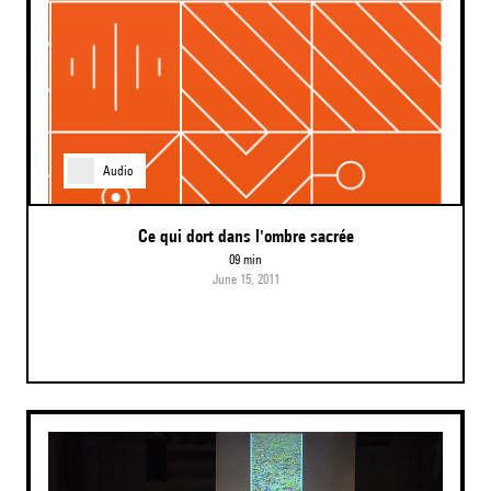
Audio
Ce qui dort dans l'ombre sacrée
09 min
June 15, 2011