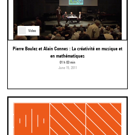
Video
Pierre Boulez et Alain Connes : La créativité en musique et
en mathématiques
01 h 03 min
June 15, 2011