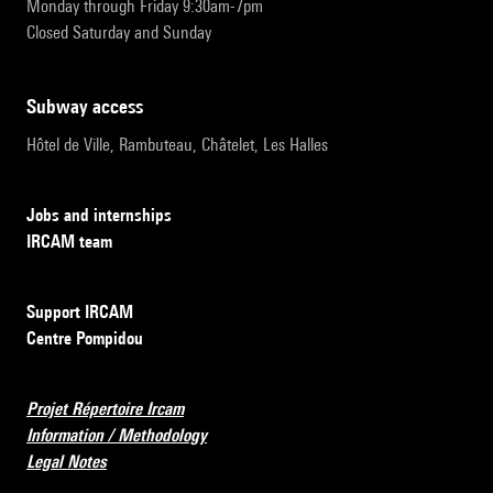
Monday through Friday 9:30am-7pm
Closed Saturday and Sunday
subway access
Hôtel de Ville, Rambuteau, Châtelet, Les Halles
Jobs and internships
IRCAM team
Support IRCAM
Centre Pompidou
Projet Répertoire Ircam
Information / Methodology
Legal Notes