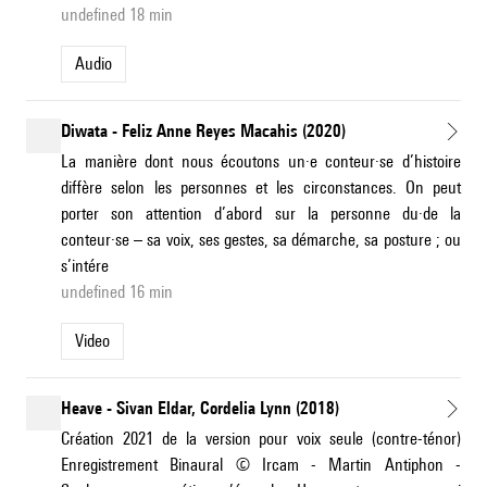
undefined 18 min
Audio
Diwata - Feliz Anne Reyes Macahis (2020)
La manière dont nous écoutons un·e conteur·se d’histoire
diffère selon les personnes et les circonstances. On peut
porter son attention d’abord sur la personne du·de la
conteur·se – sa voix, ses gestes, sa démarche, sa posture ; ou
s’intére
undefined 16 min
Video
Heave - Sivan Eldar, Cordelia Lynn (2018)
Création 2021 de la version pour voix seule (contre-ténor)
Enregistrement Binaural © Ircam - Martin Antiphon -