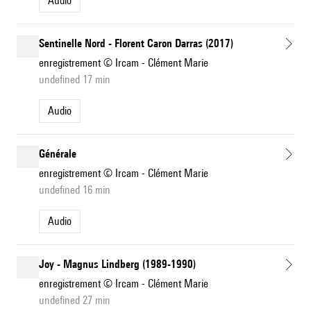
Audio
Sentinelle Nord - Florent Caron Darras (2017)
enregistrement © Ircam - Clément Marie
undefined 17 min
Audio
Générale
enregistrement © Ircam - Clément Marie
undefined 16 min
Audio
Joy - Magnus Lindberg (1989-1990)
enregistrement © Ircam - Clément Marie
undefined 27 min