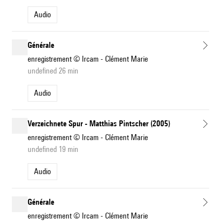
Audio
Générale
enregistrement © Ircam - Clément Marie
undefined 26 min
Audio
Verzeichnete Spur - Matthias Pintscher (2005)
enregistrement © Ircam - Clément Marie
undefined 19 min
Audio
Générale
enregistrement © Ircam - Clément Marie