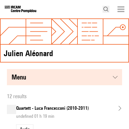
Julien Aléonard
menu
12 results
Quartett - Luca Francesconi (2010-2011)
undefined 01 h 19 min