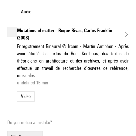
Audio
Mutations of matter - Roque Rivas, Carlos Franklin
(2008)
Enregistrement Binaural © Ircam - Martin Antiphon - Après
avoir étudié les textes de Rem Koolhaas, des textes de
théoriciens en architecture et des archives, et après avoir
effectué un travail de recherche d’œuvres de référence,
musicales
undefined 15 min
Video
Do you notice a mistake?