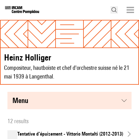
Heinz Holliger
Compositeur, hautboïste et chef d'orchestre suisse né le 21
mai 1939 à Langenthal.
menu
12 results
Tentative d’épuisement - Vittorio Montalti (2012-2013)