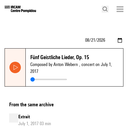
Fünf Geistliche Lieder, Op. 15
Composed by Anton Webern
, concert on July 1,
2017
From the same archive
Extrait
July 1, 2017 03 min