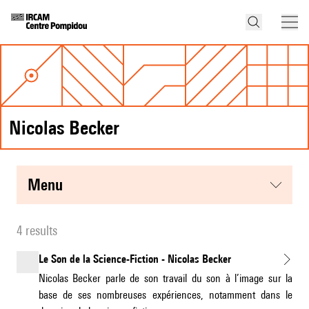
Nicolas Becker
menu
4 results
Le Son de la Science-Fiction - Nicolas Becker
Nicolas Becker parle de son travail du son à l’image sur la
base de ses nombreuses expériences, notamment dans le