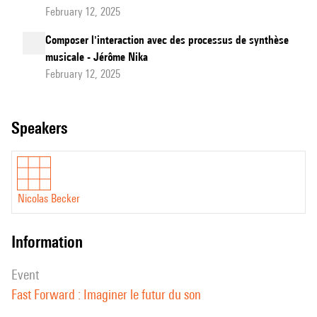
February 12, 2025
Composer l'interaction avec des processus de synthèse
musicale - Jérôme Nika
February 12, 2025
speakers
Nicolas Becker
information
event
Fast Forward : Imaginer le futur du son