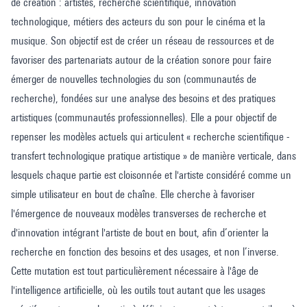
de création : artistes, recherche scientifique, innovation
technologique, métiers des acteurs du son pour le cinéma et la
musique. Son objectif est de créer un réseau de ressources et de
favoriser des partenariats autour de la création sonore pour faire
émerger de nouvelles technologies du son (communautés de
recherche), fondées sur une analyse des besoins et des pratiques
artistiques (communautés professionnelles). Elle a pour objectif de
repenser les modèles actuels qui articulent « recherche scientifique -
transfert technologique pratique artistique » de manière verticale, dans
lesquels chaque partie est cloisonnée et l'artiste considéré comme un
simple utilisateur en bout de chaîne. Elle cherche à favoriser
l'émergence de nouveaux modèles transverses de recherche et
d'innovation intégrant l'artiste de bout en bout, afin d’orienter la
recherche en fonction des besoins et des usages, et non l’inverse.
Cette mutation est tout particulièrement nécessaire à l'âge de
l'intelligence artificielle, où les outils tout autant que les usages