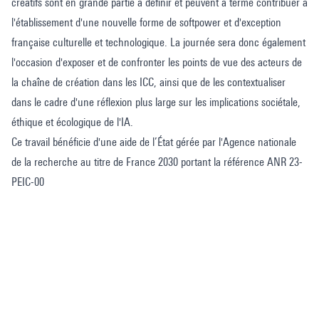
créatifs sont en grande partie à définir et peuvent à terme contribuer à
l'établissement d'une nouvelle forme de softpower et d'exception
française culturelle et technologique. La journée sera donc également
l'occasion d'exposer et de confronter les points de vue des acteurs de
la chaîne de création dans les ICC, ainsi que de les contextualiser
dans le cadre d'une réflexion plus large sur les implications sociétale,
éthique et écologique de l'IA.
Ce travail bénéficie d'une aide de l’État gérée par l'Agence nationale
de la recherche au titre de France 2030 portant la référence ANR 23-
PEIC-00