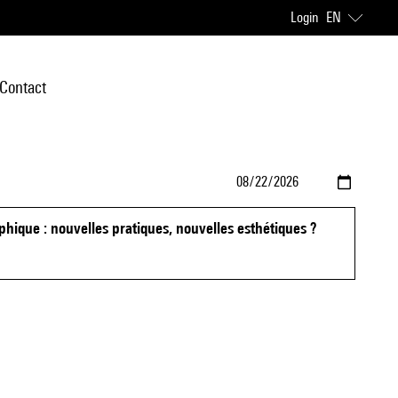
Login
EN
Contact
phique : nouvelles pratiques, nouvelles esthétiques ?