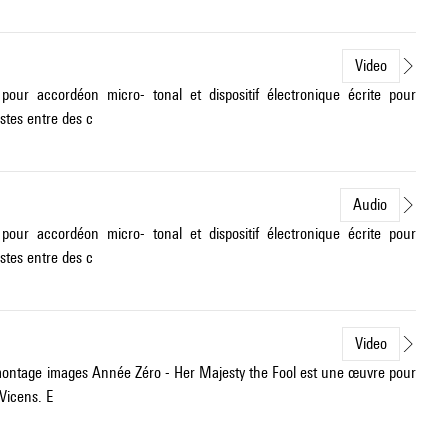
Video
 accordéon micro- tonal et dispositif électronique écrite pour
stes entre des c
Audio
 accordéon micro- tonal et dispositif électronique écrite pour
stes entre des c
Video
montage images Année Zéro - Her Majesty the Fool est une œuvre pour
 Vicens. E