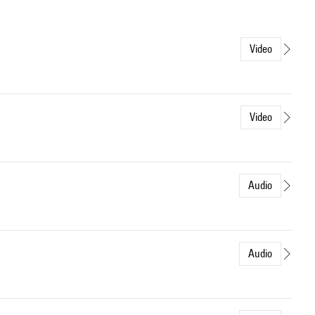
Video
Video
Audio
Audio