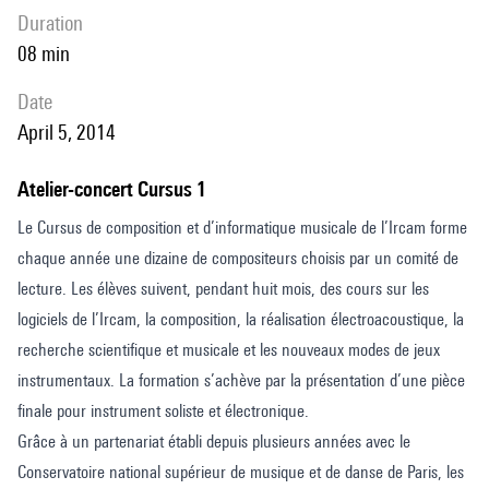
duration
08 min
date
April 5, 2014
Atelier-concert Cursus 1
Le Cursus de composition et d’informatique musicale de l’Ircam forme
chaque année une dizaine de compositeurs choisis par un comité de
lecture. Les élèves suivent, pendant huit mois, des cours sur les
logiciels de l’Ircam, la composition, la réalisation électroacoustique, la
recherche scientifique et musicale et les nouveaux modes de jeux
instrumentaux. La formation s’achève par la présentation d’une pièce
finale pour instrument soliste et électronique.
Grâce à un partenariat établi depuis plusieurs années avec le
Conservatoire national supérieur de musique et de danse de Paris, les