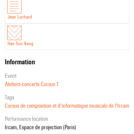
Jean Lochard
Hae-Sun Kang
information
event
Ateliers-concerts Cursus 1
Tags
Cursus de composition et d'informatique musicale de l'Ircam
performance location
Ircam, Espace de projection (Paris)