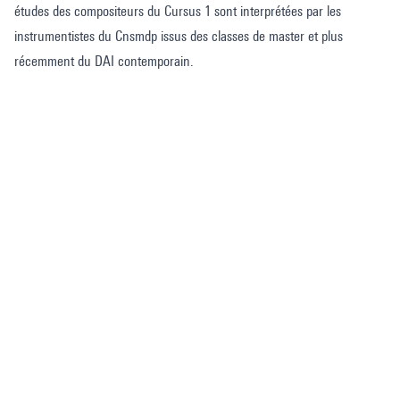
études des compositeurs du Cursus 1 sont interprétées par les
instrumentistes du Cnsmdp issus des classes de master et plus
récemment du DAI contemporain.