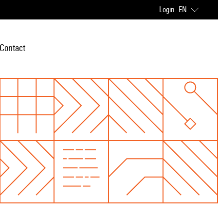
Login
EN
Contact