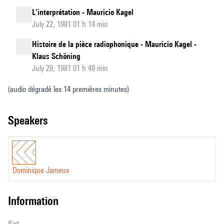
L’interprétation - Mauricio Kagel
July 22, 1981 01 h 14 min
Histoire de la pièce radiophonique - Mauricio Kagel -
Klaus Schöning
July 29, 1981 01 h 49 min
(audio dégradé les 14 premières minutes)
speakers
Dominique Jameux
information