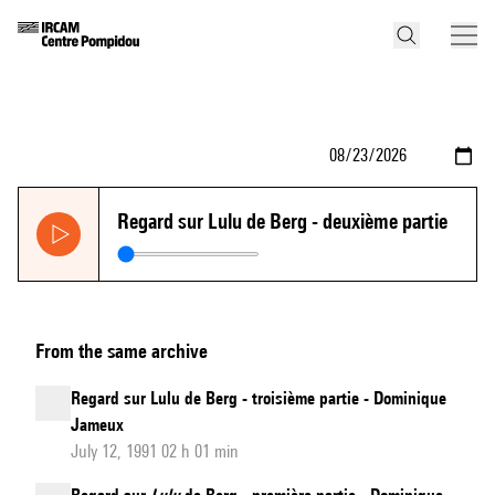
Regard sur Lulu de Berg - deuxième partie
From the same archive
Regard sur Lulu de Berg - troisième partie - Dominique
Jameux
July 12, 1991 02 h 01 min