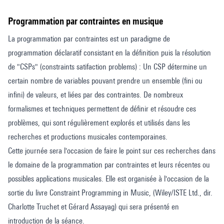
Programmation par contraintes en musique
La programmation par contraintes est un paradigme de
programmation déclaratif consistant en la définition puis la résolution
de "CSPs" (constraints satifaction problems) : Un CSP détermine un
certain nombre de variables pouvant prendre un ensemble (fini ou
infini) de valeurs, et liées par des contraintes. De nombreux
formalismes et techniques permettent de définir et résoudre ces
problèmes, qui sont régulièrement explorés et utilisés dans les
recherches et productions musicales contemporaines.
Cette journée sera l'occasion de faire le point sur ces recherches dans
le domaine de la programmation par contraintes et leurs récentes ou
possibles applications musicales. Elle est organisée à l'occasion de la
sortie du livre Constraint Programming in Music, (Wiley/ISTE Ltd., dir.
Charlotte Truchet et Gérard Assayag) qui sera présenté en
introduction de la séance.